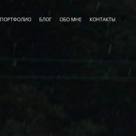
ПОРТФОЛИО
БЛОГ
ОБО МНЕ
КОНТАКТЫ